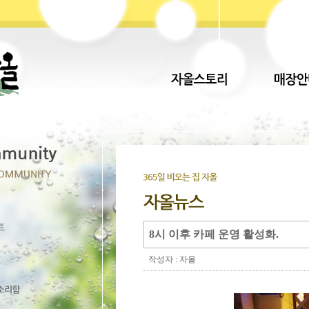
8시 이후 카페 운영 활성화.
작성자 : 자올