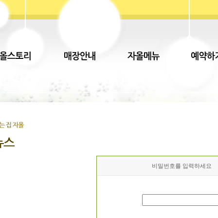
비밀번호를 입력하세요