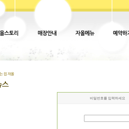
비밀번호를 입력하세요