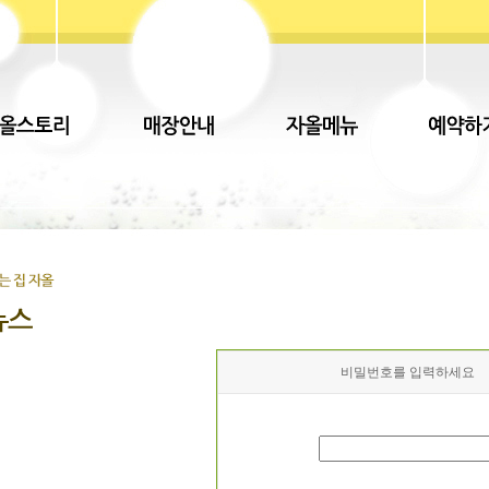
비밀번호를 입력하세요