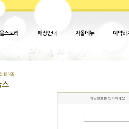
비밀번호를 입력하세요