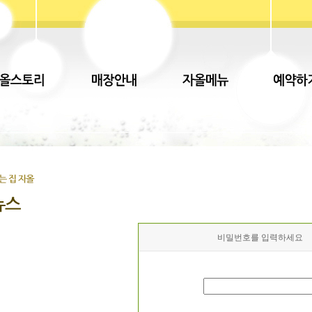
비밀번호를 입력하세요