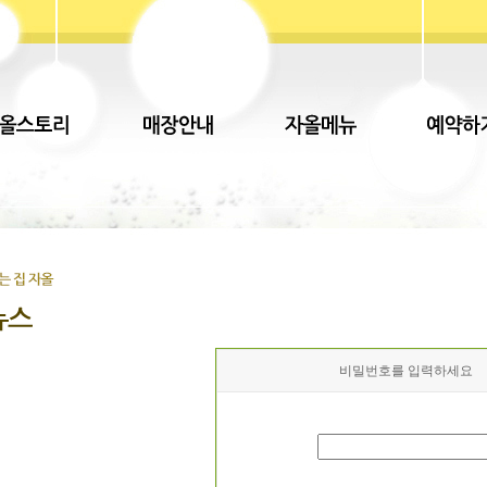
비밀번호를 입력하세요