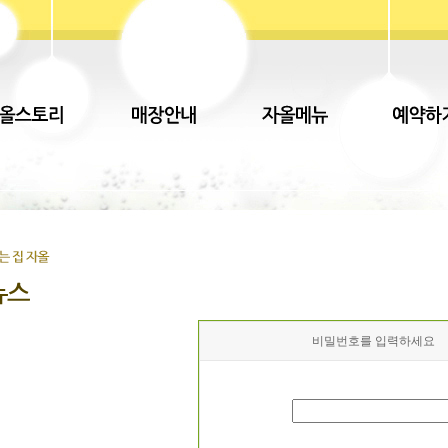
비밀번호를 입력하세요