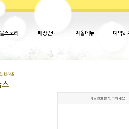
비밀번호를 입력하세요