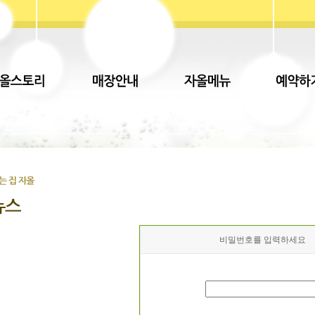
비밀번호를 입력하세요