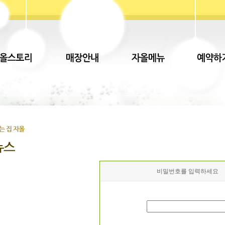
비밀번호를 입력하세요