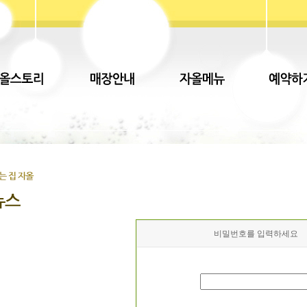
비밀번호를 입력하세요