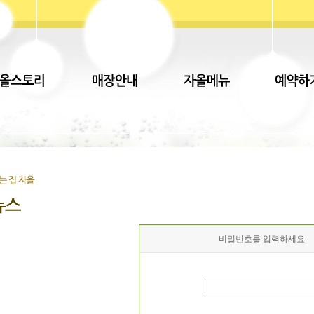
비밀번호를 입력하세요