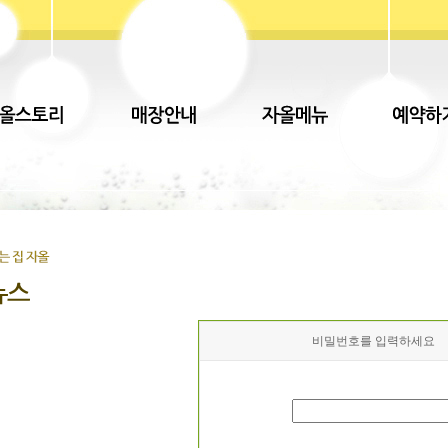
비밀번호를 입력하세요