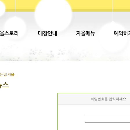
비밀번호를 입력하세요