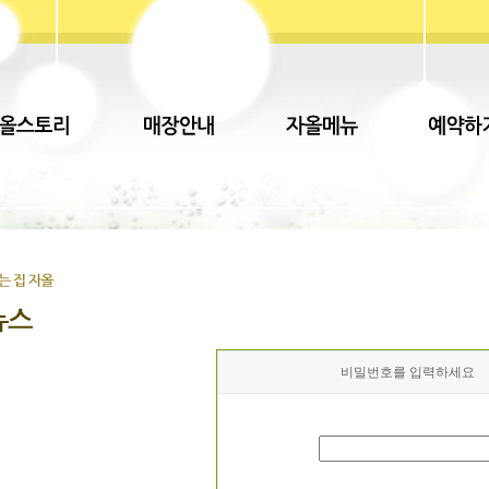
비밀번호를 입력하세요