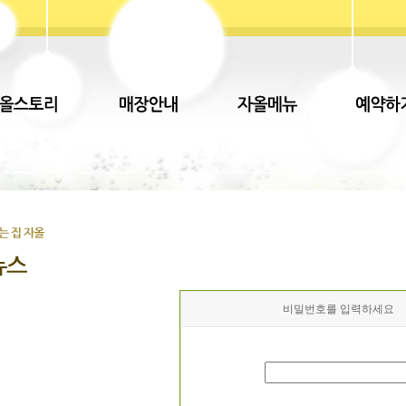
비밀번호를 입력하세요