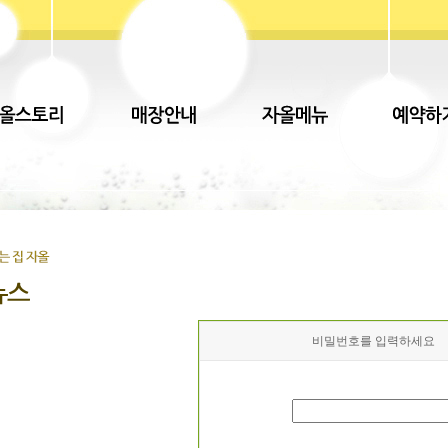
비밀번호를 입력하세요