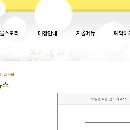
비밀번호를 입력하세요